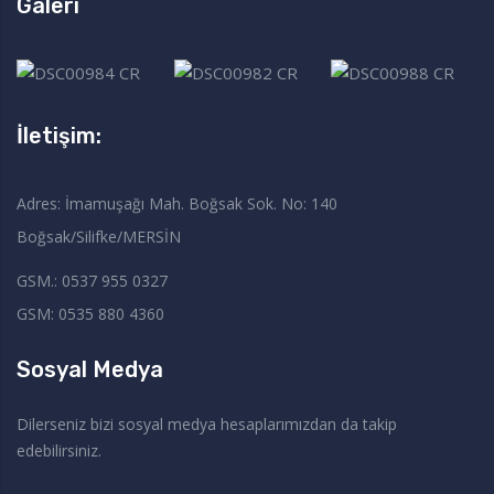
Galeri
İletişim:
Adres: İmamuşağı Mah. Boğsak Sok. No: 140
Boğsak/Silifke/MERSİN
GSM.: 0537 955 0327
GSM: 0535 880 4360
Sosyal Medya
Dilerseniz bizi sosyal medya hesaplarımızdan da takip
edebilirsiniz.